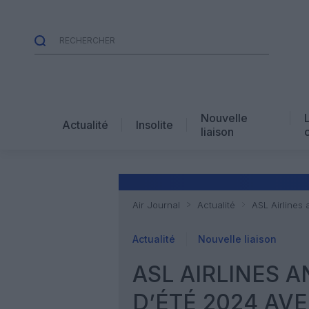
Nouvelle
Actualité
Insolite
liaison
Air Journal
Actualité
ASL Airlines
Actualité
Nouvelle liaison
ASL AIRLINES
D’ÉTÉ 2024 AV