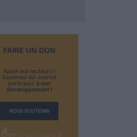
FAIRE UN DON
Appel aux lecteurs !
Soutenez Air Journal
participez
à son
développement !
NOUS SOUTENIR