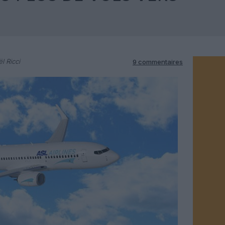
l Ricci
9 commentaires