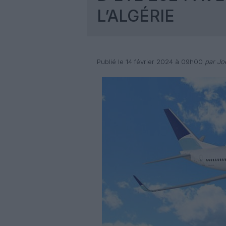
L’ALGÉRIE
Publié le 14 février 2024 à 09h00
par Joë