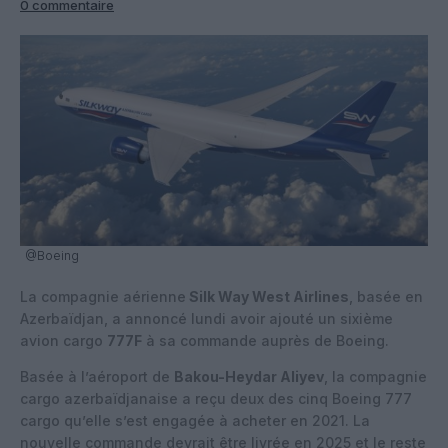
0 commentaire
@Boeing
La compagnie aérienne
Silk Way West Airlines
, basée en
Azerbaïdjan, a annoncé lundi avoir ajouté un sixième
avion cargo
777F
à sa commande auprès de Boeing.
Basée à l’aéroport de
Bakou-Heydar Aliyev
, la compagnie
cargo azerbaïdjanaise a reçu deux des cinq Boeing 777
cargo qu’elle s’est engagée à acheter en 2021. La
nouvelle commande devrait être livrée en 2025 et le reste