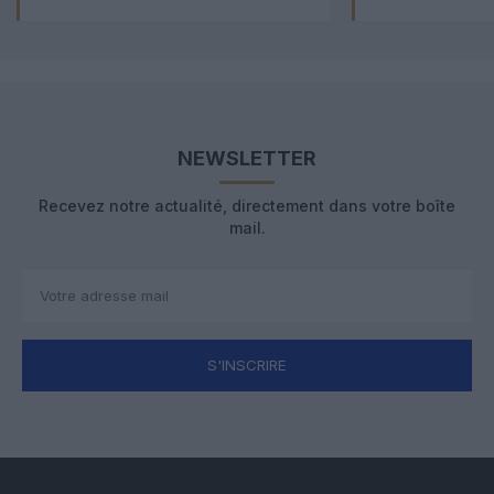
NEWSLETTER
Recevez notre actualité, directement dans votre boîte
mail.
S'INSCRIRE