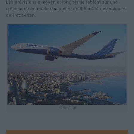
Les prévisions à moyen et long terme tablent sur une
croissance annuelle composée de
3,5 à 4 %
des volumes
de fret aérien.
©Boeing