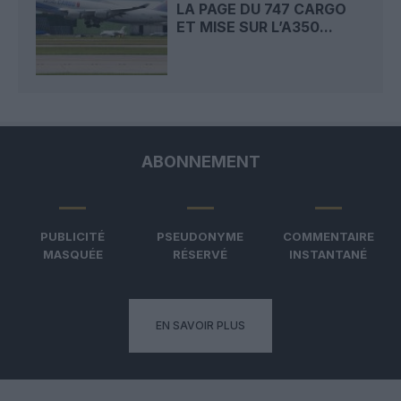
LA PAGE DU 747 CARGO
ET MISE SUR L’A350...
ABONNEMENT
PUBLICITÉ
PSEUDONYME
COMMENTAIRE
MASQUÉE
RÉSERVÉ
INSTANTANÉ
EN SAVOIR PLUS