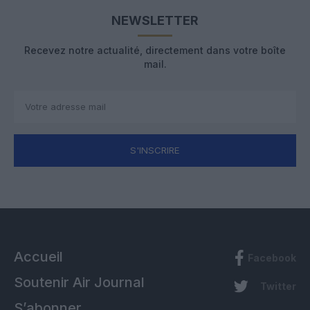
NEWSLETTER
Recevez notre actualité, directement dans votre boîte
mail.
S'INSCRIRE
Accueil
Facebook
Soutenir Air Journal
Twitter
S’abonner