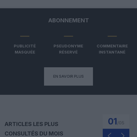
ABONNEMENT
PUBLICITÉ
PSEUDONYME
COMMENTAIRE
MASQUÉE
RÉSERVÉ
INSTANTANÉ
EN SAVOIR PLUS
01
/
05
ARTICLES LES PLUS
CONSULTÉS DU MOIS