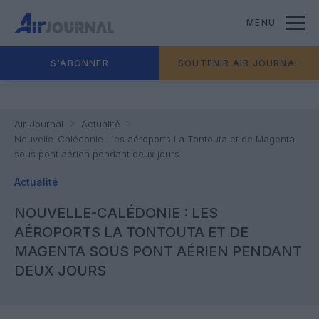
MENU
S'ABONNER
SOUTENIR AIR JOURNAL
Air Journal
Actualité
Nouvelle-Calédonie : les aéroports La Tontouta et de Magenta
sous pont aérien pendant deux jours
Actualité
NOUVELLE-CALÉDONIE : LES
AÉROPORTS LA TONTOUTA ET DE
MAGENTA SOUS PONT AÉRIEN PENDANT
DEUX JOURS