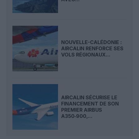
NOUVELLE-CALÉDONIE :
AIRCALIN RENFORCE SES
VOLS RÉGIONAUX...
AIRCALIN SÉCURISE LE
FINANCEMENT DE SON
PREMIER AIRBUS
A350‑900,...