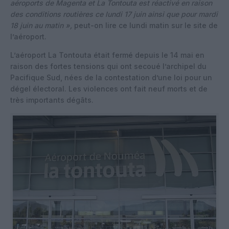
aéroports de Magenta et La Tontouta est réactivé en raison
des conditions routières ce lundi 17 juin ainsi que pour mardi
18 juin au matin »,
peut-on lire ce lundi matin sur le site de
l’aéroport.
L’aéroport La Tontouta était fermé depuis le 14 mai en
raison des fortes tensions qui ont secoué l’archipel du
Pacifique Sud, nées de la contestation d’une loi pour un
dégel électoral. Les violences ont fait neuf morts et de
très importants dégâts.