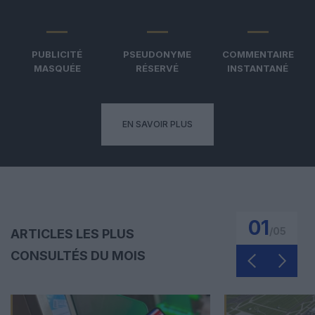
PUBLICITÉ
PSEUDONYME
COMMENTAIRE
MASQUÉE
RÉSERVÉ
INSTANTANÉ
EN SAVOIR PLUS
01
/
05
ARTICLES LES PLUS
CONSULTÉS DU MOIS