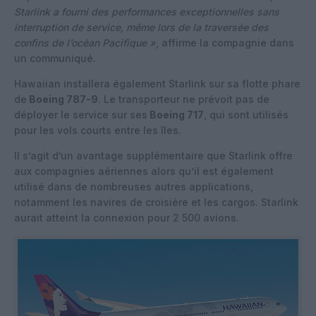
Starlink a fourni des performances exceptionnelles sans
interruption de service, même lors de la traversée des
confins de l’océan Pacifique »
, affirme la compagnie dans
un communiqué.
Hawaiian installera également Starlink sur sa flotte phare
de
Boeing 787-9
. Le transporteur ne prévoit pas de
déployer le service sur ses
Boeing 717
, qui sont utilisés
pour les vols courts entre les îles.
Il s’agit d’un avantage supplémentaire que Starlink offre
aux compagnies aériennes alors qu’il est également
utilisé dans de nombreuses autres applications,
notamment les navires de croisière et les cargos. Starlink
aurait atteint la connexion pour 2 500 avions.