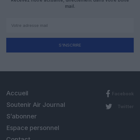
mail.
S'INSCRIRE
Accueil
Facebook
Soutenir Air Journal
Twitter
S’abonner
Espace personnel
Contact