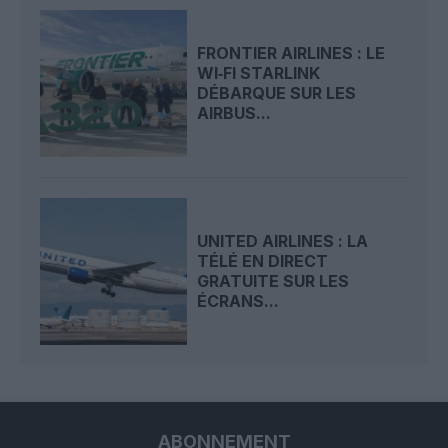
FRONTIER AIRLINES : LE
WI‑FI STARLINK
DÉBARQUE SUR LES
AIRBUS...
UNITED AIRLINES : LA
TÉLÉ EN DIRECT
GRATUITE SUR LES
ÉCRANS...
ABONNEMENT