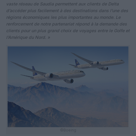
vaste réseau de Saudia permettent aux clients de Delta
d’accéder plus facilement à des destinations dans l’une des
régions économiques les plus importantes au monde. Le
renforcement de notre partenariat répond à la demande des
clients pour un plus grand choix de voyages entre le Golfe et
l’Amérique du Nord. »
©Boeing