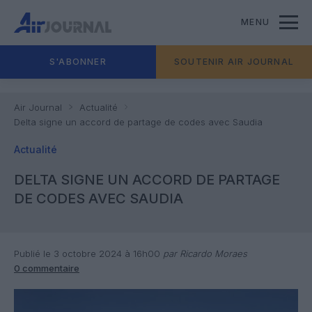
MENU
S'ABONNER
SOUTENIR AIR JOURNAL
Air Journal
Actualité
Delta signe un accord de partage de codes avec Saudia
Actualité
DELTA SIGNE UN ACCORD DE PARTAGE
DE CODES AVEC SAUDIA
Publié le 3 octobre 2024 à 16h00
par Ricardo Moraes
0 commentaire