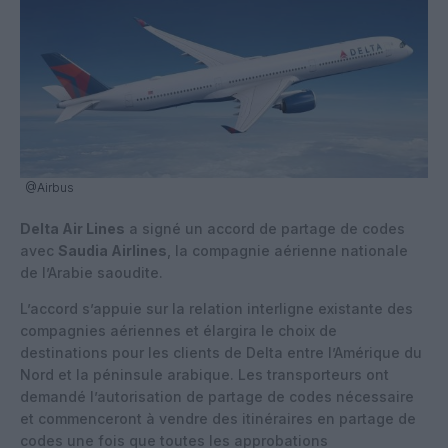
@Airbus
Delta Air Lines
a signé un accord de partage de codes
avec
Saudia Airlines
, la compagnie aérienne nationale
de l’Arabie saoudite.
L’accord s’appuie sur la relation interligne existante des
compagnies aériennes et élargira le choix de
destinations pour les clients de Delta entre l’Amérique du
Nord et la péninsule arabique. Les transporteurs ont
demandé l’autorisation de partage de codes nécessaire
et commenceront à vendre des itinéraires en partage de
codes une fois que toutes les approbations