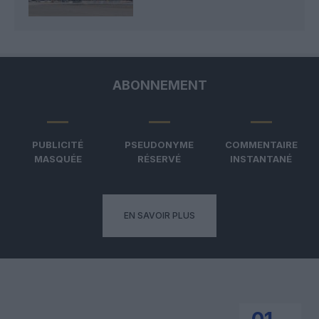
ABONNEMENT
PUBLICITÉ
PSEUDONYME
COMMENTAIRE
MASQUÉE
RÉSERVÉ
INSTANTANÉ
EN SAVOIR PLUS