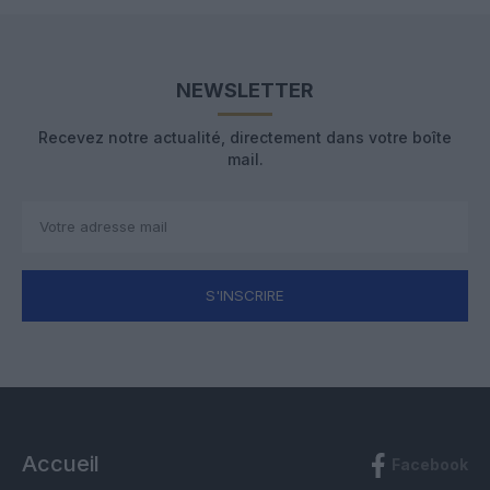
NEWSLETTER
Recevez notre actualité, directement dans votre boîte
mail.
S'INSCRIRE
Accueil
Facebook