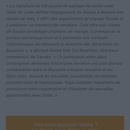
« La signature de cet accord de partage de codes avec
Delta Air Lines reflète l’engagement de Saudia à étendre son
réseau de vols, à offrir des expériences de voyage fluides et
à améliorer sa connectivité mondiale. Cela offre aux clients
de Saudia davantage d’options de voyage, à promouvoir le
secteur touristique local et à permettre aux visiteurs
internationaux de découvrir la diversité des attractions du
Royaume »,
a déclaré Arved Von Zur Muehlen, directeur
commercial de Saudia.
« Ce partenariat entre deux
compagnies aériennes historiques favorise une plus grande
collaboration entre le Royaume d’Arabie saoudite et les
États-Unis, ouvrant de nouvelles possibilités de relations
commerciales et touristiques. Nous sommes impatients de
poursuivre notre coopération et d’explorer de nouvelles
opportunités avec Delta. »
Vous avez apprécié l’article ?