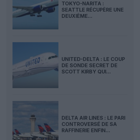
TOKYO-NARITA :
SEATTLE RÉCUPÈRE UNE
DEUXIÈME...
UNITED-DELTA : LE COUP
DE SONDE SECRET DE
SCOTT KIRBY QUI...
DELTA AIR LINES : LE PARI
CONTROVERSÉ DE SA
RAFFINERIE ENFIN...