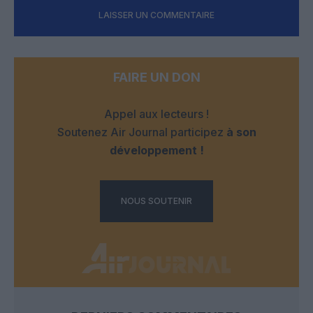
LAISSER UN COMMENTAIRE
FAIRE UN DON
Appel aux lecteurs !
Soutenez Air Journal participez
à son
développement !
NOUS SOUTENIR