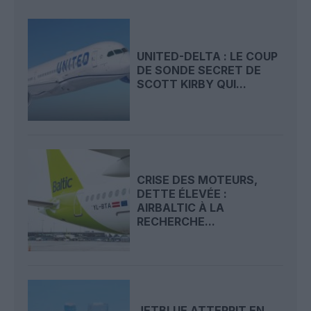
UNITED-DELTA : LE COUP
DE SONDE SECRET DE
SCOTT KIRBY QUI...
CRISE DES MOTEURS,
DETTE ÉLEVÉE :
AIRBALTIC À LA
RECHERCHE...
JETBLUE ATTERRIT EN