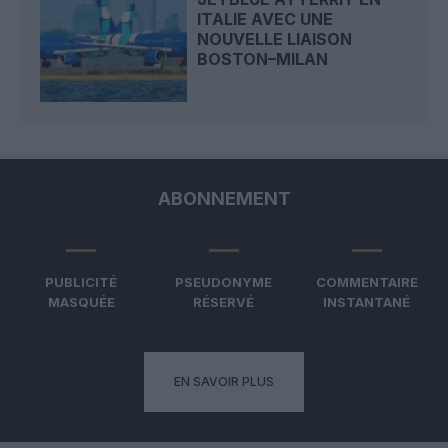
ITALIE AVEC UNE
NOUVELLE LIAISON
BOSTON–MILAN
ABONNEMENT
PUBLICITÉ
PSEUDONYME
COMMENTAIRE
MASQUÉE
RÉSERVÉ
INSTANTANÉ
EN SAVOIR PLUS