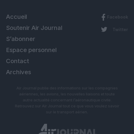
Accueil
Facebook
Soutenir Air Journal
Twitter
S’abonner
Espace personnel
Contact
Archives
Air Journal publie des informations sur les compagnies
aériennes, les avions, les nouvelles liaisons et toute
autre actualité concernant l’aéronautique civile.
Retrouvez sur Air Journal tout ce que vous voulez savoir
sur le transport aérien.