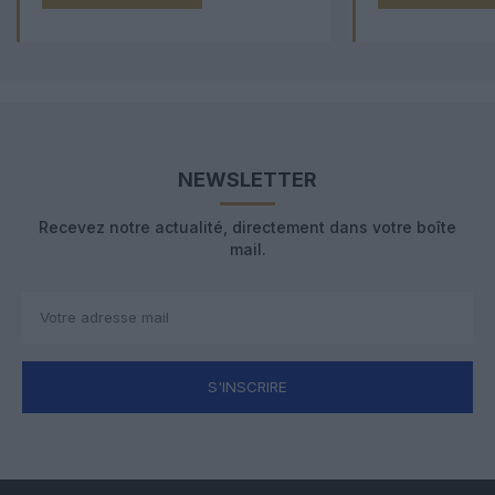
NEWSLETTER
Recevez notre actualité, directement dans votre boîte
mail.
S'INSCRIRE