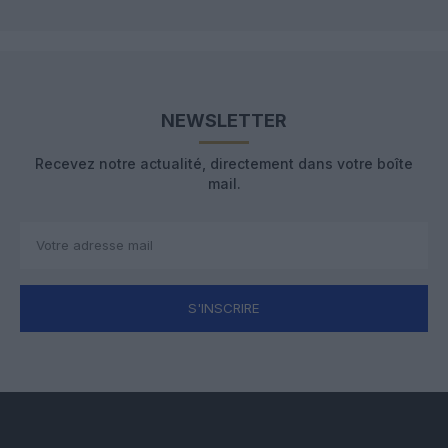
NEWSLETTER
Recevez notre actualité, directement dans votre boîte
mail.
S'INSCRIRE