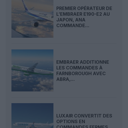
PREMIER OPÉRATEUR DE
L’EMBRAER E190-E2 AU
JAPON, ANA
COMMANDE...
EMBRAER ADDITIONNE
LES COMMANDES À
FARNBOROUGH AVEC
ABRA,...
LUXAIR CONVERTIT DES
OPTIONS EN
COMMANDES FERMES