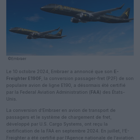
©Embraer
Le 10 octobre 2024, Embraer a annoncé que son
E-
Freighter E190F
, la conversion passager-fret (P2F) de son
populaire avion de ligne E190, a désormais été certifié
par la Federal Aviation Administration (
FAA
) des États-
Unis.
La conversion d’Embraer en avion de transport de
passagers et le système de chargement de fret,
développé par U.S. Cargo Systems, ont reçu la
certification de la FAA en septembre 2024. En juillet, l’E-
Freighter a été certifié par l’Agence nationale de l’aviation