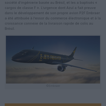
société d’ingénierie basée au Brésil, et les a baptisés «
cargos de classe F ». L’urgence dont Azul a fait preuve
dans le développement de son propre avion P2F Embraer
a été attribuée à l’essor du commerce électronique et à la
croissance connexe de la livraison rapide de colis au
Brésil.
©Embraer