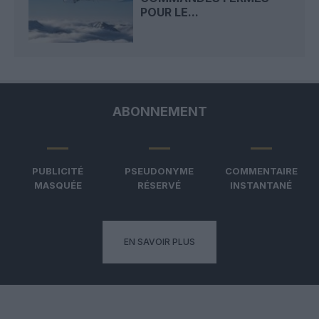
POUR LE...
ABONNEMENT
PUBLICITÉ
PSEUDONYME
COMMENTAIRE
MASQUÉE
RÉSERVÉ
INSTANTANÉ
EN SAVOIR PLUS