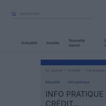
Nouvelle
Actualité
Insolite
liaison
Air Journal
Actualité
Info pratique 
Actualité
Info pratique
INFO PRATIQUE 
CRÉDIT…