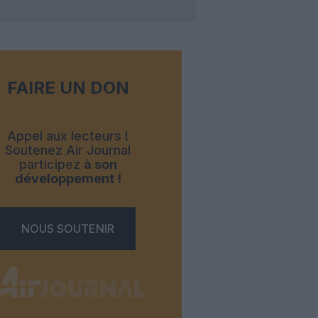
FAIRE UN DON
Appel aux lecteurs !
Soutenez Air Journal
participez
à son
développement !
NOUS SOUTENIR