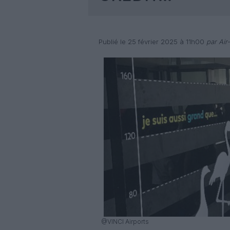
Publié le 25 février 2025 à 11h00
par Air
@VINCI Airports