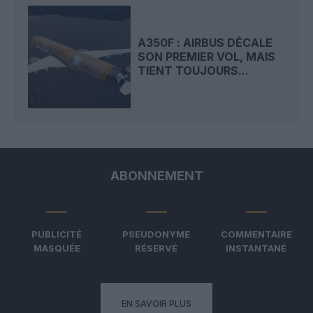
A350F : AIRBUS DÉCALE
SON PREMIER VOL, MAIS
TIENT TOUJOURS...
ABONNEMENT
PUBLICITÉ
PSEUDONYME
COMMENTAIRE
MASQUÉE
RÉSERVÉ
INSTANTANÉ
EN SAVOIR PLUS