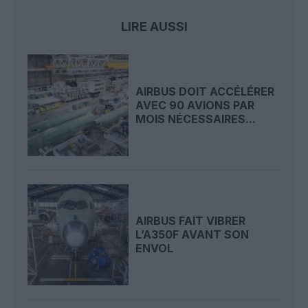
LIRE AUSSI
AIRBUS DOIT ACCÉLÉRER
AVEC 90 AVIONS PAR
MOIS NÉCESSAIRES...
AIRBUS FAIT VIBRER
L’A350F AVANT SON
ENVOL