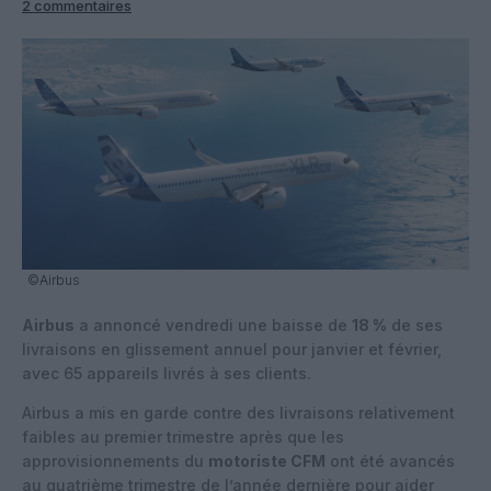
2 commentaires
©Airbus
Airbus
a annoncé vendredi une baisse de
18 %
de ses
livraisons en glissement annuel pour janvier et février,
avec 65 appareils livrés à ses clients.
Airbus a mis en garde contre des livraisons relativement
faibles au premier trimestre après que les
approvisionnements du
motoriste CFM
ont été avancés
au quatrième trimestre de l’année dernière pour aider