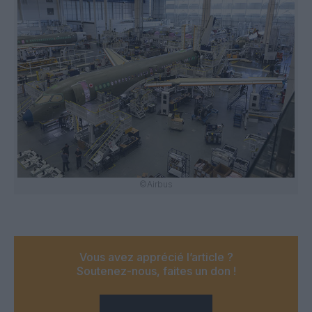
©Airbus
Vous avez apprécié l’article ?
Soutenez-nous, faites un don !