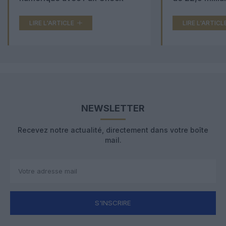
LIRE L'ARTICLE
LIRE L'ARTICL
NEWSLETTER
Recevez notre actualité, directement dans votre boîte
mail.
S'INSCRIRE