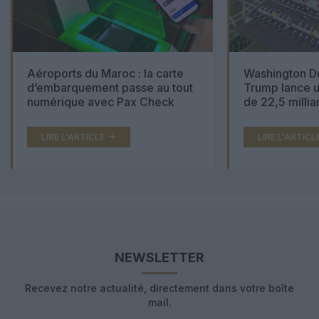
Aéroports du Maroc : la carte
Washington Du
d’embarquement passe au tout
Trump lance u
numérique avec Pax Check
de 22,5 millia
LIRE L'ARTICLE
LIRE L'ARTICL
NEWSLETTER
Recevez notre actualité, directement dans votre boîte
mail.