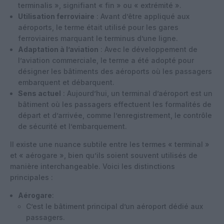
terminalis », signifiant « fin » ou « extrémité ».
Utilisation ferroviaire
: Avant d’être appliqué aux
aéroports, le terme était utilisé pour les gares
ferroviaires marquant le terminus d’une ligne.
Adaptation à l’aviation
: Avec le développement de
l’aviation commerciale, le terme a été adopté pour
désigner les bâtiments des aéroports où les passagers
embarquent et débarquent.
Sens actuel
: Aujourd’hui, un terminal d’aéroport est un
bâtiment où les passagers effectuent les formalités de
départ et d’arrivée, comme l’enregistrement, le contrôle
de sécurité et l’embarquement.
Il existe une nuance subtile entre les termes « terminal »
et « aérogare », bien qu’ils soient souvent utilisés de
manière interchangeable. Voici les distinctions
principales :
Aérogare
:
C’est le bâtiment principal d’un aéroport dédié aux
passagers.