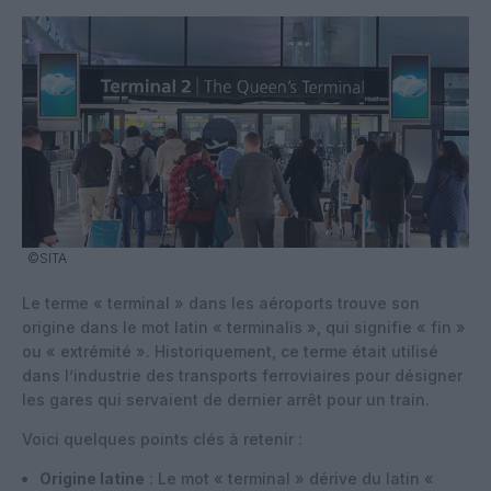
©SITA
Le terme « terminal » dans les aéroports trouve son
origine dans le mot latin « terminalis », qui signifie « fin »
ou « extrémité ». Historiquement, ce terme était utilisé
dans l’industrie des transports ferroviaires pour désigner
les gares qui servaient de dernier arrêt pour un train.
Voici quelques points clés à retenir :
Origine latine
: Le mot « terminal » dérive du latin «