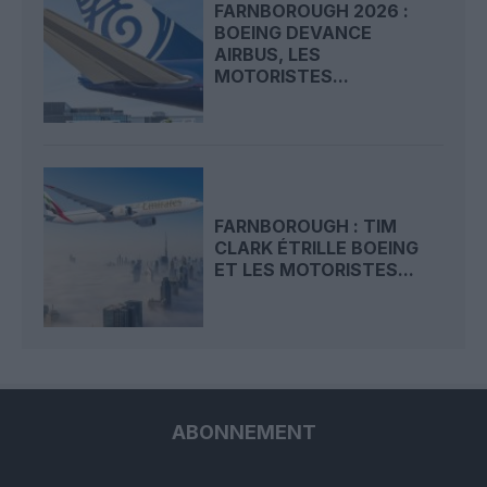
FARNBOROUGH 2026 :
BOEING DEVANCE
AIRBUS, LES
MOTORISTES...
FARNBOROUGH : TIM
CLARK ÉTRILLE BOEING
ET LES MOTORISTES...
ABONNEMENT