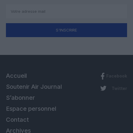
S'INSCRIRE
Accueil
Facebook
Soutenir Air Journal
Twitter
S’abonner
Espace personnel
Contact
Archives