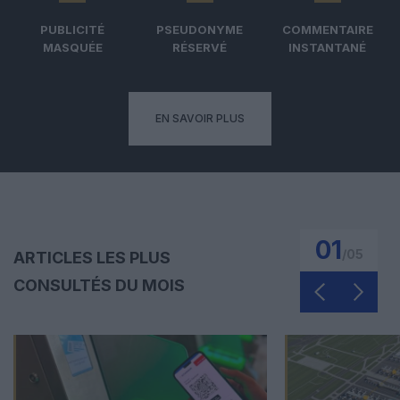
PUBLICITÉ
PSEUDONYME
COMMENTAIRE
MASQUÉE
RÉSERVÉ
INSTANTANÉ
EN SAVOIR PLUS
01
/
05
ARTICLES LES PLUS
CONSULTÉS DU MOIS