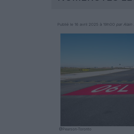
Publié le 16 avril 2025 à 19h00
par Alain 
@Pearson-Toronto