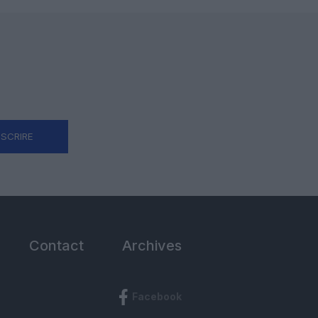
NSCRIRE
Contact
Archives
Facebook