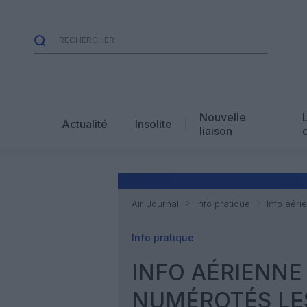
Nouvelle
Actualité
Insolite
liaison
Air Journal
Info pratique
Info aéri
Info pratique
INFO AÉRIENNE
NUMÉROTÉS LES