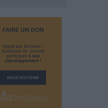
FAIRE UN DON
Appel aux lecteurs !
Soutenez Air Journal
participez
à son
développement !
NOUS SOUTENIR