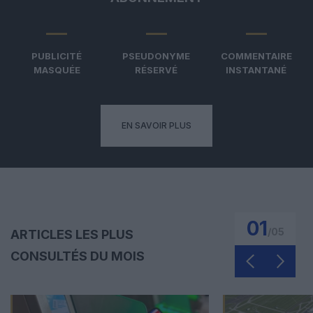
PUBLICITÉ
PSEUDONYME
COMMENTAIRE
MASQUÉE
RÉSERVÉ
INSTANTANÉ
EN SAVOIR PLUS
01
/
05
ARTICLES LES PLUS
CONSULTÉS DU MOIS