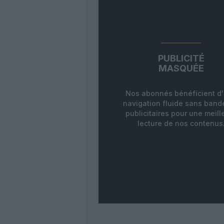
PUBLICITÉ
MASQUÉE
Nos abonnés bénéficient d
navigation fluide sans ban
publicitaires pour une meill
lecture de nos contenus