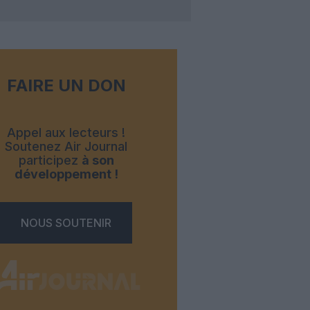
FAIRE UN DON
Appel aux lecteurs !
Soutenez Air Journal
participez
à son
développement !
NOUS SOUTENIR