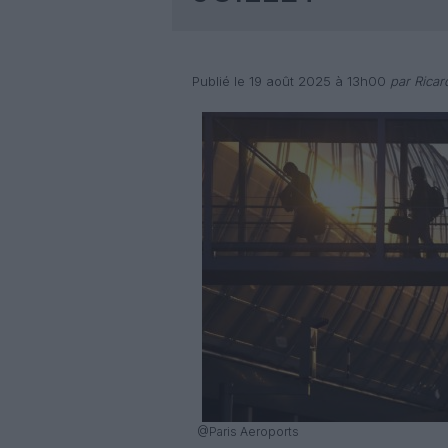
Publié le 19 août 2025 à 13h00
par Rica
@Paris Aeroports