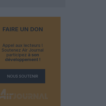
FAIRE UN DON
Appel aux lecteurs !
Soutenez Air Journal
participez
à son
développement !
NOUS SOUTENIR