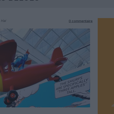
 Hai
0 commentaire