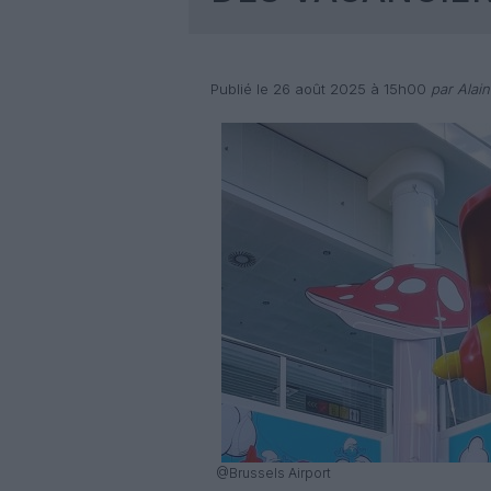
Publié le 26 août 2025 à 15h00
par Alain
@Brussels Airport