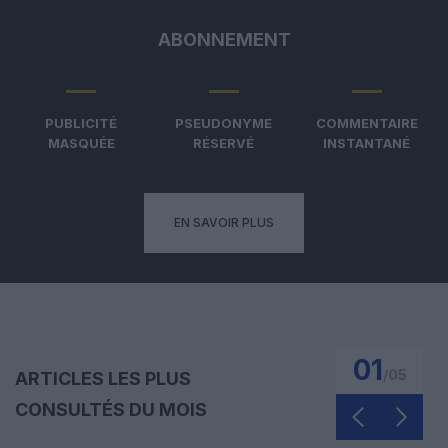
ABONNEMENT
PUBLICITÉ
PSEUDONYME
COMMENTAIRE
MASQUÉE
RÉSERVÉ
INSTANTANÉ
EN SAVOIR PLUS
01
/
05
ARTICLES LES PLUS
CONSULTÉS DU MOIS