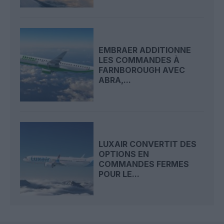
EMBRAER ADDITIONNE
LES COMMANDES À
FARNBOROUGH AVEC
ABRA,...
LUXAIR CONVERTIT DES
OPTIONS EN
COMMANDES FERMES
POUR LE...