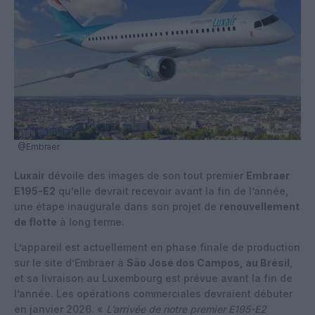
@Embraer
Luxair
dévoile des images de son tout premier
Embraer
E195-E2
qu’elle devrait recevoir avant la fin de l’année,
une étape inaugurale dans son projet de
renouvellement
de flotte
à long terme.
L’appareil est actuellement en phase finale de production
sur le site d’Embraer à
São José dos Campos, au Brésil
,
et sa livraison au Luxembourg est prévue avant la fin de
l’année. Les opérations commerciales devraient débuter
en janvier 2026. «
L’arrivée de notre premier E195-E2