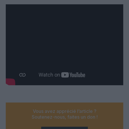
Vous avez apprécié l’article ?
Soutenez-nous, faites un don !