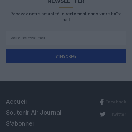
NEWSLETTER
Recevez notre actualité, directement dans votre boîte
mail.
S'INSCRIRE
Accueil
Facebook
Soutenir Air Journal
Twitter
S’abonner