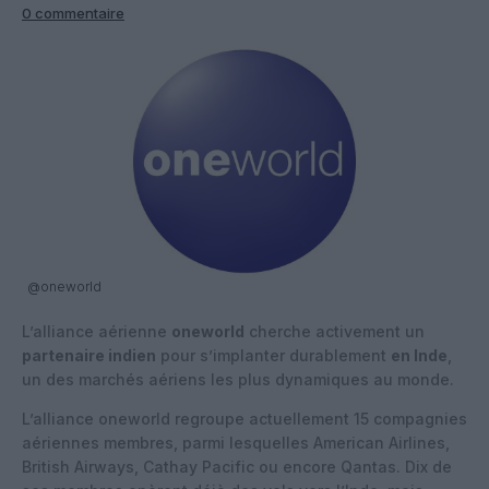
0 commentaire
@oneworld
L’alliance aérienne
oneworld
cherche activement un
partenaire indien
pour s’implanter durablement
en Inde
,
un des marchés aériens les plus dynamiques au monde.
L’alliance oneworld regroupe actuellement 15 compagnies
aériennes membres, parmi lesquelles American Airlines,
British Airways, Cathay Pacific ou encore Qantas. Dix de