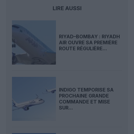
LIRE AUSSI
RIYAD–BOMBAY : RIYADH
AIR OUVRE SA PREMIÈRE
ROUTE RÉGULIÈRE...
INDIGO TEMPORISE SA
PROCHAINE GRANDE
COMMANDE ET MISE
SUR...