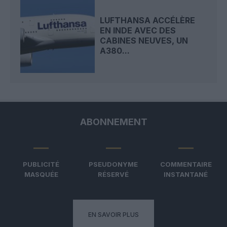
LUFTHANSA ACCÉLÈRE
EN INDE AVEC DES
CABINES NEUVES, UN
A380...
ABONNEMENT
PUBLICITÉ
PSEUDONYME
COMMENTAIRE
MASQUÉE
RÉSERVÉ
INSTANTANÉ
EN SAVOIR PLUS