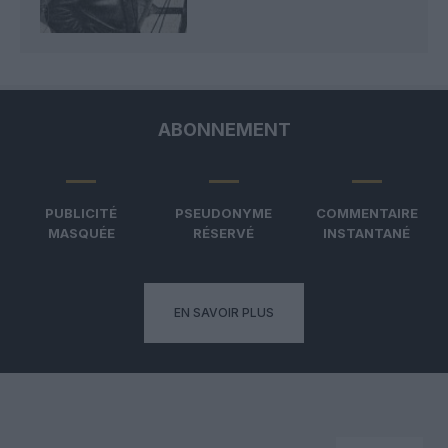
ABONNEMENT
PUBLICITÉ
PSEUDONYME
COMMENTAIRE
MASQUÉE
RÉSERVÉ
INSTANTANÉ
EN SAVOIR PLUS