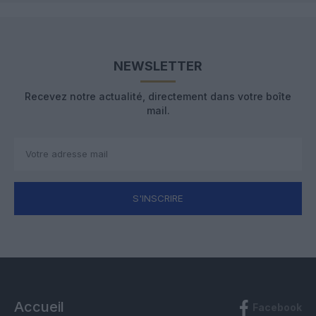
NEWSLETTER
Recevez notre actualité, directement dans votre boîte
mail.
S'INSCRIRE
Accueil
Facebook