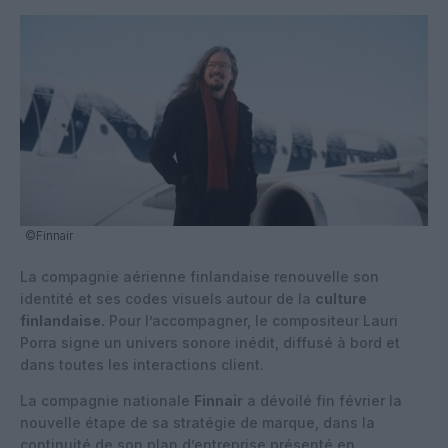
©Finnair
La compagnie aérienne finlandaise renouvelle son
identité et ses codes visuels autour de la
culture
finlandaise.
Pour l’accompagner, le compositeur Lauri
Porra signe un univers sonore inédit, diffusé à bord et
dans toutes les interactions client.
La compagnie nationale
Finnair
a dévoilé fin février la
nouvelle étape de sa stratégie de marque, dans la
continuité de son plan d’entreprise présenté en