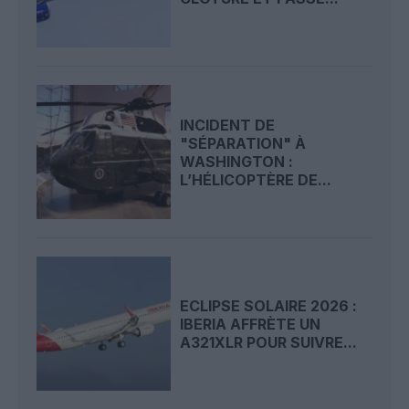
INCIDENT DE
"SÉPARATION" À
WASHINGTON :
L’HÉLICOPTÈRE DE...
ECLIPSE SOLAIRE 2026 :
IBERIA AFFRÈTE UN
A321XLR POUR SUIVRE...