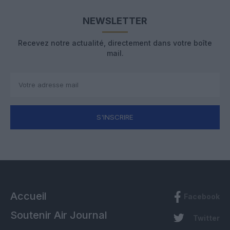
NEWSLETTER
Recevez notre actualité, directement dans votre boîte
mail.
S'INSCRIRE
Accueil
Facebook
Soutenir Air Journal
Twitter