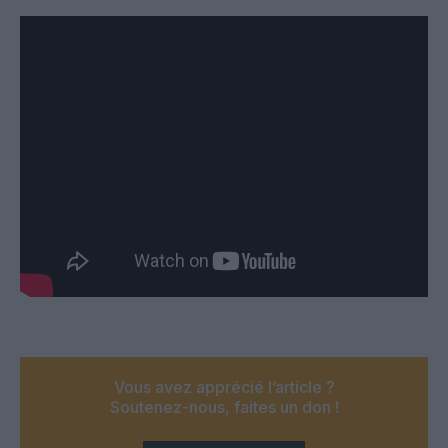
Vous avez apprécié l’article ?
Soutenez-nous, faites un don !