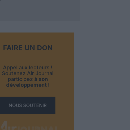
FAIRE UN DON
Appel aux lecteurs !
Soutenez Air Journal
participez
à son
développement !
NOUS SOUTENIR