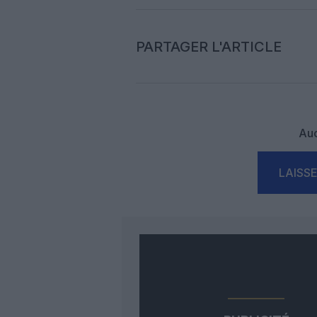
PARTAGER L'ARTICLE
Auc
LAISS