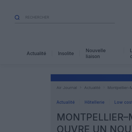
Nouvelle
Actualité
Insolite
liaison
Air Journal
Actualité
Montpellier–
Actualité
Hôtellerie
Low cos
MONTPELLIER–
OUVRE UN NOUV