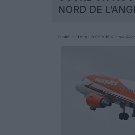
NORD DE L’ANG
Publié le 31 mars 2026 à 15h00
par Rica