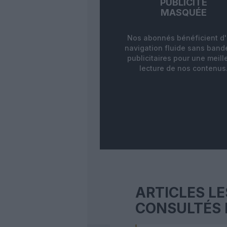
PUBLICITÉ
MASQUÉE
Nos abonnés bénéficient d
navigation fluide sans ban
publicitaires pour une meill
lecture de nos contenus
ARTICLES LE
CONSULTÉS 