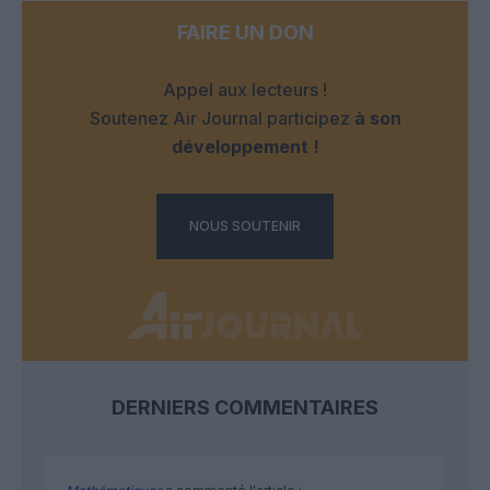
FAIRE UN DON
Appel aux lecteurs !
Soutenez Air Journal participez
à son
développement !
NOUS SOUTENIR
DERNIERS COMMENTAIRES