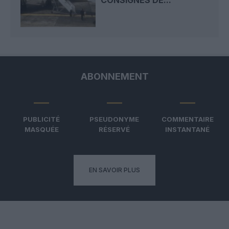
ABONNEMENT
PUBLICITÉ
PSEUDONYME
COMMENTAIRE
MASQUÉE
RÉSERVÉ
INSTANTANÉ
EN SAVOIR PLUS