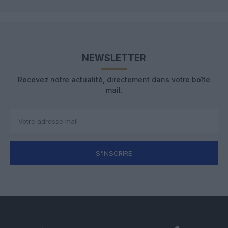
NEWSLETTER
Recevez notre actualité, directement dans votre boîte
mail.
S'INSCRIRE