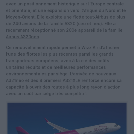
avec un positionnement historique sur l’Europe centrale
et orientale, et une expansion vers l’Afrique du Nord et le
Moyen‑Orient. Elle exploite une flotte tout‑Airbus de plus
de 240 avions de la famille A320 (ceo et neo). Elle a
récemment réceptionné son
200e appareil de la famille
Airbus A320neo
.
Ce renouvellement rapide permet à Wizz Air d’afficher
l’une des flottes les plus récentes parmi les grands
transporteurs européens, avec à la clé des coûts
unitaires réduits et de meilleures performances
environnementales par siège. L’arrivée de nouveaux
A321neo et des 8 premiers A321XLR renforce encore sa
capacité à ouvrir des routes à plus long rayon d’action
avec un coût par siège très compétitif.