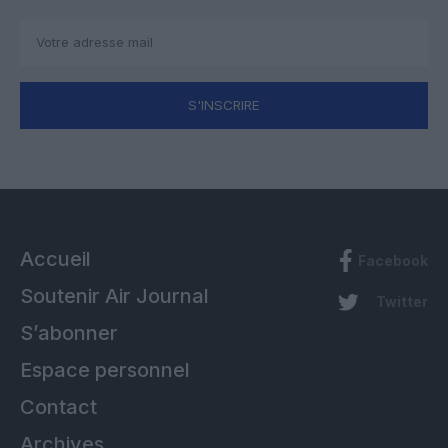
S'INSCRIRE
Accueil
Facebook
Soutenir Air Journal
Twitter
S’abonner
Espace personnel
Contact
Archives