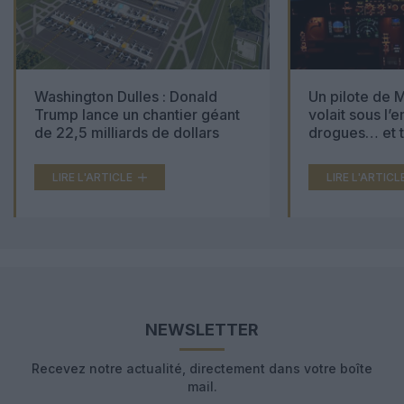
Washington Dulles : Donald
Un pilote de M
Trump lance un chantier géant
volait sous l’
de 22,5 milliards de dollars
drogues… et t
000 comprimé
LIRE L'ARTICLE
LIRE L'ARTICL
NEWSLETTER
Recevez notre actualité, directement dans votre boîte
mail.