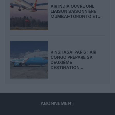
AIR INDIA OUVRE UNE
LIAISON SAISONNIÈRE
MUMBAI–TORONTO ET...
KINSHASA–PARIS : AIR
CONGO PRÉPARE SA
DEUXIÈME
DESTINATION...
ABONNEMENT