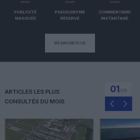
PUBLICITÉ
PSEUDONYME
COMMENTAIRE
MASQUÉE
RÉSERVÉ
INSTANTANÉ
EN SAVOIR PLUS
01
/
05
ARTICLES LES PLUS
CONSULTÉS DU MOIS