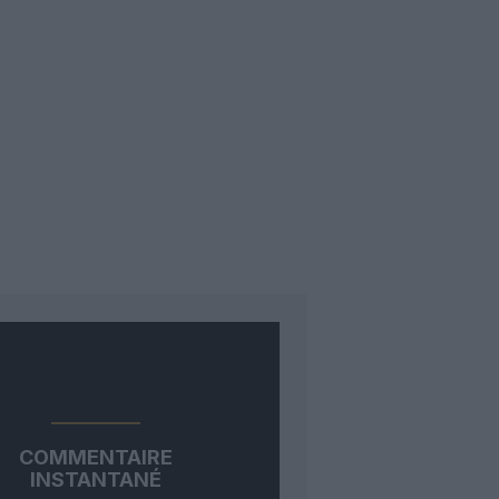
COMMENTAIRE
INSTANTANÉ