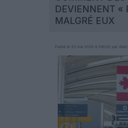
DEVIENNENT « 
MALGRÉ EUX
Publié le 23 mai 2026 à 09h00
par Alain