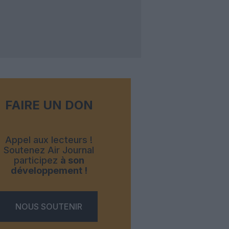
FAIRE UN DON
Appel aux lecteurs !
Soutenez Air Journal
participez
à son
développement !
NOUS SOUTENIR