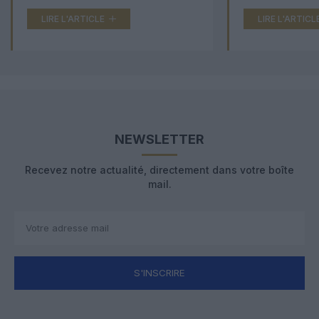
LIRE L'ARTICLE
LIRE L'ARTICL
NEWSLETTER
Recevez notre actualité, directement dans votre boîte
mail.
S'INSCRIRE