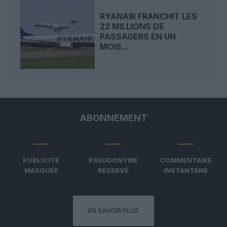
RYANAIR FRANCHIT LES
22 MILLIONS DE
PASSAGERS EN UN
MOIS...
ABONNEMENT
PUBLICITÉ
PSEUDONYME
COMMENTAIRE
MASQUÉE
RÉSERVÉ
INSTANTANÉ
EN SAVOIR PLUS