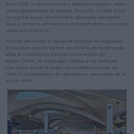
Pour l’IATA, la situation reste «
hautement volatile
», entre
chocs géopolitiques et envolée des coûts. Le repli d’avril
ne signifie pas un retournement généralisé du marché,
mais il montre la sensibilité du transport aérien aux crises
régionales majeures.
Hors Moyen‑Orient, la demande continue de progresser
et plusieurs régions battent des records de remplissage.
Mais la combinaison d’avions moins remplis au
Moyen‑Orient, de reroutages coûteux et de carburant
cher laisse planer le risque de nouvelles hausses de
tarifs et d’ajustements de capacités au cœur même de la
saison d’été.