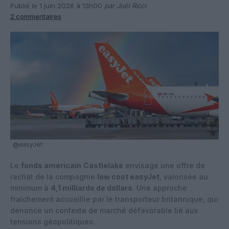
Publié le 1 juin 2026 à 13h00
par Joël Ricci
2 commentaires
@easyJet
Le
fonds américain
Castlelake
envisage une offre de
rachat de la compagnie
low cost easyJet
, valorisée au
minimum à
4,1 milliards de dollars
. Une approche
fraîchement accueillie par le transporteur britannique, qui
dénonce un contexte de marché défavorable lié aux
tensions géopolitiques.