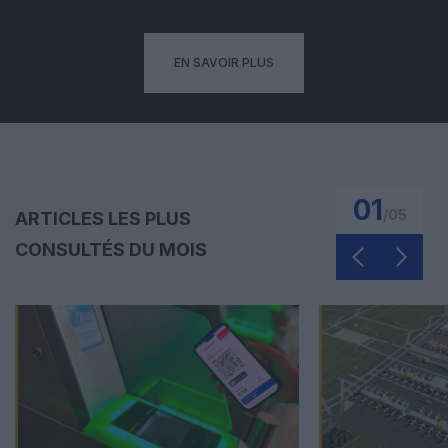
EN SAVOIR PLUS
01
/
05
ARTICLES LES PLUS
CONSULTÉS DU MOIS