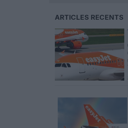
ARTICLES RÉCENTS