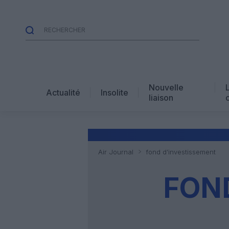
Nouvelle
Actualité
Insolite
liaison
Air Journal
fond d’investissement
FON