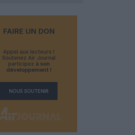
FAIRE UN DON
Appel aux lecteurs !
Soutenez Air Journal
participez
à son
développement !
NOUS SOUTENIR