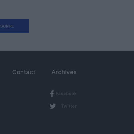
NSCRIRE
Contact
Archives
Facebook
Twitter