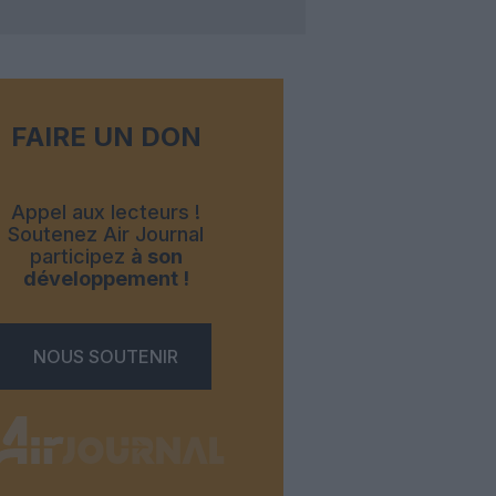
FAIRE UN DON
Appel aux lecteurs !
Soutenez Air Journal
participez
à son
développement !
NOUS SOUTENIR