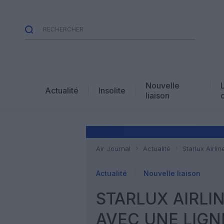
Nouvelle
Actualité
Insolite
liaison
Air Journal
Actualité
Starlux Airli
Actualité
Nouvelle liaison
STARLUX AIRLIN
AVEC UNE LIGN