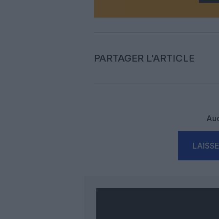
PARTAGER L'ARTICLE
Auc
LAISS