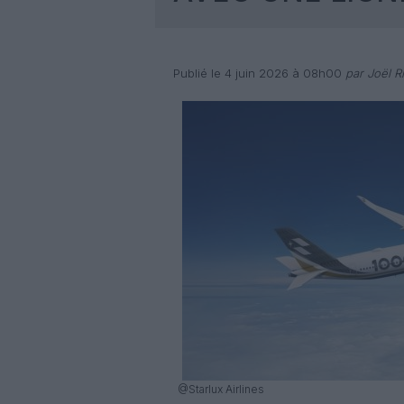
Publié le 4 juin 2026 à 08h00
par Joël Ri
@Starlux Airlines