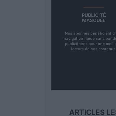
PUBLICITÉ
MASQUÉE
Nos abonnés bénéficient d
navigation fluide sans ban
publicitaires pour une meill
lecture de nos contenus
ARTICLES LE