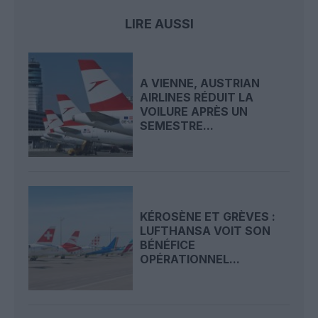
LIRE AUSSI
A VIENNE, AUSTRIAN
AIRLINES RÉDUIT LA
VOILURE APRÈS UN
SEMESTRE...
KÉROSÈNE ET GRÈVES :
LUFTHANSA VOIT SON
BÉNÉFICE
OPÉRATIONNEL...