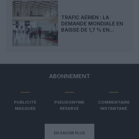
TRAFIC AÉRIEN : LA
DEMANDE MONDIALE EN
BAISSE DE 1,7 % EN...
ABONNEMENT
PUBLICITÉ
PSEUDONYME
COMMENTAIRE
MASQUÉE
RÉSERVÉ
INSTANTANÉ
EN SAVOIR PLUS