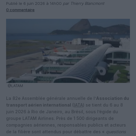
Publié le 6 juin 2026 à 14h00
par Thierry Blancmont
0 commentaire
@LATAM
La 82e Assemblée générale annuelle de l’
Association du
transport aérien international
(
IATA
) se tient du 6 au 8
juin 2026 à Rio de Janeiro, au Brésil, sous l’égide du
groupe LATAM Airlines. Près de 1 500 dirigeants de
compagnies aériennes, responsables publics et acteurs
de la filière sont attendus pour débattre des «
questions