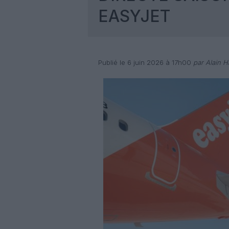
EASYJET
Publié le 6 juin 2026 à 17h00
par Alain H