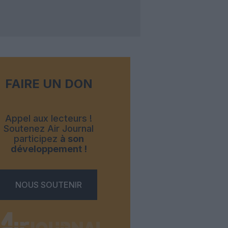
FAIRE UN DON
Appel aux lecteurs !
Soutenez Air Journal
participez
à son
développement !
NOUS SOUTENIR