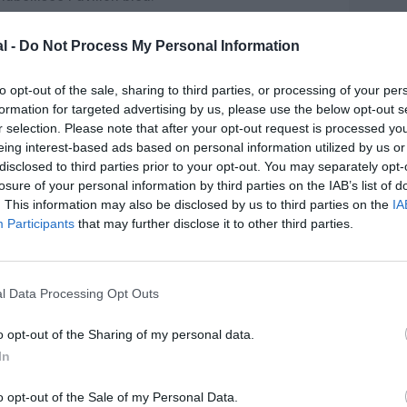
l -
Do Not Process My Personal Information
to opt-out of the sale, sharing to third parties, or processing of your per
formation for targeted advertising by us, please use the below opt-out s
r selection. Please note that after your opt-out request is processed y
eing interest-based ads based on personal information utilized by us or
disclosed to third parties prior to your opt-out. You may separately opt-
losure of your personal information by third parties on the IAB’s list of
. This information may also be disclosed by us to third parties on the
IA
Participants
that may further disclose it to other third parties.
l Data Processing Opt Outs
o opt-out of the Sharing of my personal data.
@easyJet
In
o opt-out of the Sale of my Personal Data.