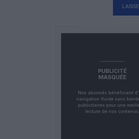
LAISS
PUBLICITÉ
MASQUÉE
Nos abonnés bénéficient d
navigation fluide sans ban
publicitaires pour une meill
lecture de nos contenus