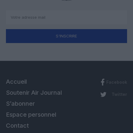
S'INSCRIRE
Accueil
Facebook
Soutenir Air Journal
Twitter
S’abonner
Espace personnel
Contact