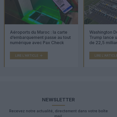
Aéroports du Maroc : la carte
Washington Du
d’embarquement passe au tout
Trump lance u
numérique avec Pax Check
de 22,5 millia
LIRE L'ARTICLE
LIRE L'ARTICL
NEWSLETTER
Recevez notre actualité, directement dans votre boîte
mail.