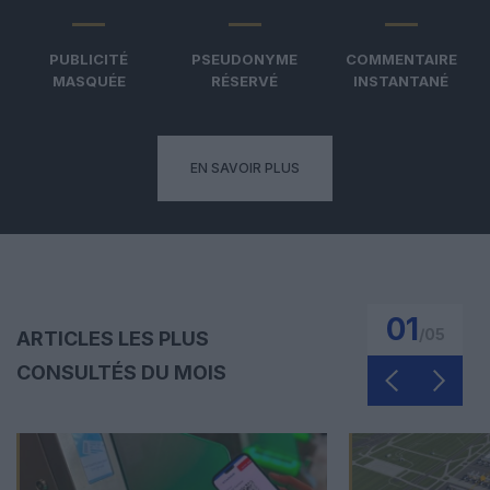
PUBLICITÉ
PSEUDONYME
COMMENTAIRE
MASQUÉE
RÉSERVÉ
INSTANTANÉ
EN SAVOIR PLUS
01
/
05
ARTICLES LES PLUS
CONSULTÉS DU MOIS