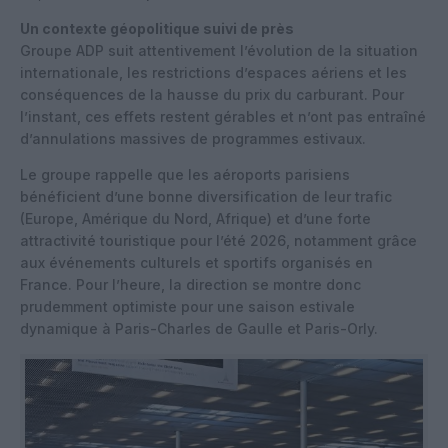
Un contexte géopolitique suivi de près
Groupe ADP suit attentivement l’évolution de la situation
internationale, les restrictions d’espaces aériens et les
conséquences de la hausse du prix du carburant. Pour
l’instant, ces effets restent gérables et n’ont pas entraîné
d’annulations massives de programmes estivaux.
Le groupe rappelle que les aéroports parisiens
bénéficient d’une bonne diversification de leur trafic
(Europe, Amérique du Nord, Afrique) et d’une forte
attractivité touristique pour l’été 2026, notamment grâce
aux événements culturels et sportifs organisés en
France. Pour l’heure, la direction se montre donc
prudemment optimiste pour une saison estivale
dynamique à Paris-Charles de Gaulle et Paris-Orly.