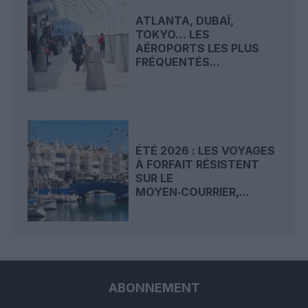
ATLANTA, DUBAÏ,
TOKYO… LES
AÉROPORTS LES PLUS
FRÉQUENTÉS...
ÉTÉ 2026 : LES VOYAGES
À FORFAIT RÉSISTENT
SUR LE
MOYEN‑COURRIER,...
ABONNEMENT