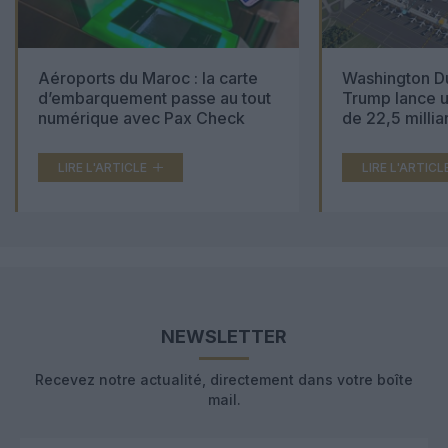
Aéroports du Maroc : la carte
Washington Du
d’embarquement passe au tout
Trump lance u
numérique avec Pax Check
de 22,5 millia
LIRE L'ARTICLE
LIRE L'ARTICL
NEWSLETTER
Recevez notre actualité, directement dans votre boîte
mail.