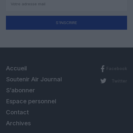
S'INSCRIRE
Accueil
Facebook
Soutenir Air Journal
Twitter
S’abonner
Espace personnel
Contact
Archives