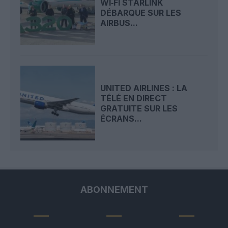
WI‑FI STARLINK
DÉBARQUE SUR LES
AIRBUS...
UNITED AIRLINES : LA
TÉLÉ EN DIRECT
GRATUITE SUR LES
ÉCRANS...
ABONNEMENT