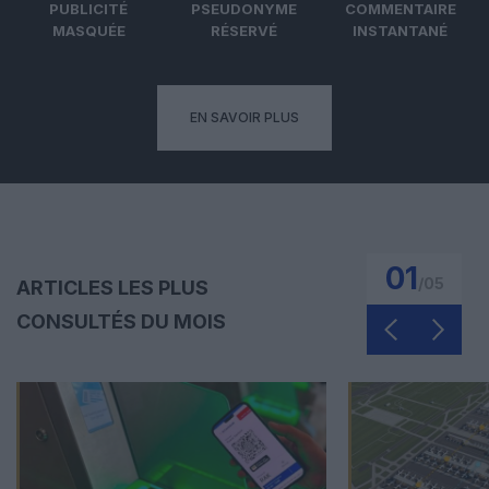
PUBLICITÉ
PSEUDONYME
COMMENTAIRE
MASQUÉE
RÉSERVÉ
INSTANTANÉ
EN SAVOIR PLUS
01
/
05
ARTICLES LES PLUS
CONSULTÉS DU MOIS