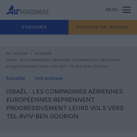
MENU
S'ABONNER
SOUTENIR AIR JOURNAL
Air Journal
Actualité
Israël : les compagnies aériennes européennes reprennent
progressivement leurs vols vers Tel Aviv-Ben Gourion
Actualité
Info pratique
ISRAËL : LES COMPAGNIES AÉRIENNES
EUROPÉENNES REPRENNENT
PROGRESSIVEMENT LEURS VOLS VERS
TEL AVIV-BEN GOURION