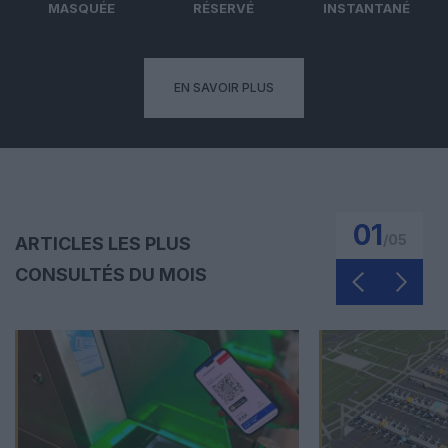
MASQUÉE
RÉSERVÉ
INSTANTANÉ
EN SAVOIR PLUS
01
/
05
ARTICLES LES PLUS
CONSULTÉS DU MOIS