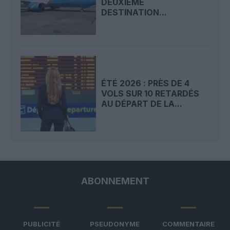
DEUXIÈME
DESTINATION...
ÉTÉ 2026 : PRÈS DE 4
VOLS SUR 10 RETARDÉS
AU DÉPART DE LA...
ABONNEMENT
PUBLICITÉ
PSEUDONYME
COMMENTAIRE