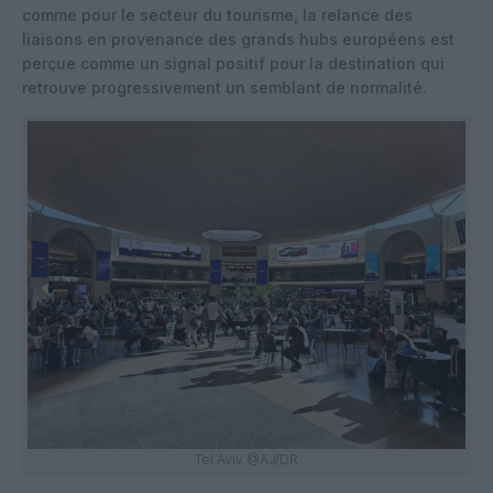
comme pour le secteur du tourisme, la relance des
liaisons en provenance des grands hubs européens est
perçue comme un signal positif pour la destination qui
retrouve progressivement un semblant de normalité.
Tel Aviv @AJ/DR