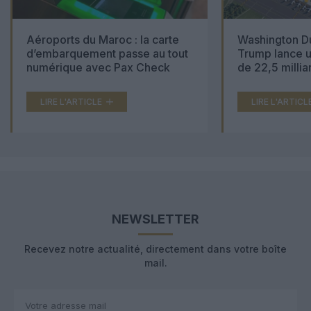
Aéroports du Maroc : la carte
Washington Du
d’embarquement passe au tout
Trump lance u
numérique avec Pax Check
de 22,5 millia
LIRE L'ARTICLE
LIRE L'ARTICL
NEWSLETTER
Recevez notre actualité, directement dans votre boîte
mail.