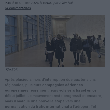
Publié le 4 juillet 2026 à 14h00
par Alain Hai
14 commentaires
@AJ/DR
Après plusieurs mois d’interruption due aux tensions
régionales, plusieurs
compagnies aériennes
européennes
reprennent leurs
vols vers Israël
en ce
début juillet. Le mouvement reste progressif et encadré,
mais il marque une nouvelle étape vers une
normalisation du trafic international
à l’aéroport Tel