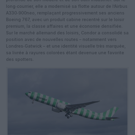
long‑courrier, elle a modernisé sa flotte autour de l’Airbus
A330‑900neo, remplaçant progressivement ses anciens
Boeing 767, avec un produit cabine recentré sur le loisir
premium, la classe affaires et une économie densifiée.
Sur le marché allemand des loisirs, Condor a consolidé sa
position avec de nouvelles routes – notamment vers
Londres‑Gatwick – et une identité visuelle très marquée,
sa livrée à rayures colorées étant devenue une favorite
des spotters.