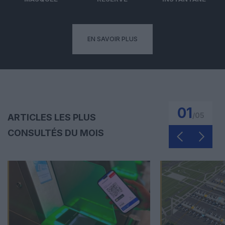
EN SAVOIR PLUS
01
/
05
ARTICLES LES PLUS
CONSULTÉS DU MOIS