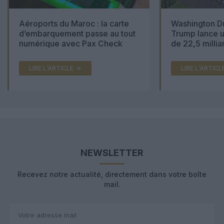
Aéroports du Maroc : la carte
Washington Du
d’embarquement passe au tout
Trump lance u
numérique avec Pax Check
de 22,5 millia
LIRE L'ARTICLE
LIRE L'ARTICL
NEWSLETTER
Recevez notre actualité, directement dans votre boîte
mail.