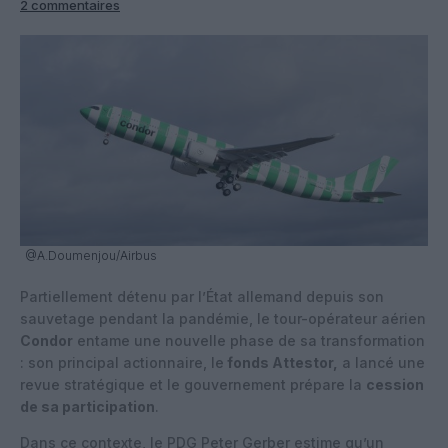
2 commentaires
@A.Doumenjou/Airbus
Partiellement détenu par l’État allemand depuis son
sauvetage pendant la pandémie, le tour-opérateur aérien
Condor
entame une nouvelle phase de sa transformation
: son principal actionnaire, le
fonds Attestor,
a lancé une
revue stratégique et le gouvernement prépare la
cession
de sa participation
.
Dans ce contexte, le PDG Peter Gerber estime qu’un