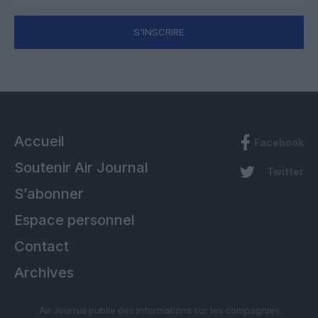
S'INSCRIRE
Accueil
Facebook
Soutenir Air Journal
Twitter
S’abonner
Espace personnel
Contact
Archives
Air Journal publie des informations sur les compagnies