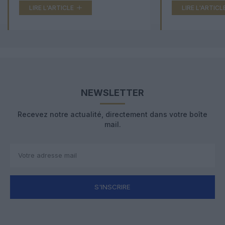
LIRE L'ARTICLE
LIRE L'ARTICL
NEWSLETTER
Recevez notre actualité, directement dans votre boîte
mail.
S'INSCRIRE