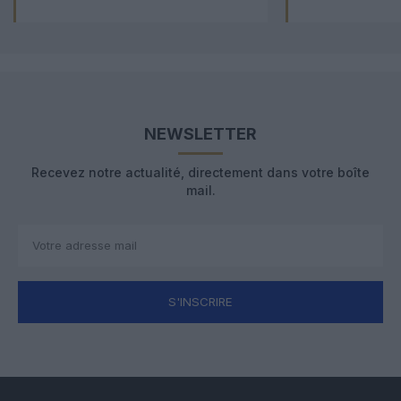
NEWSLETTER
Recevez notre actualité, directement dans votre boîte
mail.
S'INSCRIRE