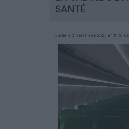
SANTÉ
Publié le 21 septembre 2025 à 10h00
par