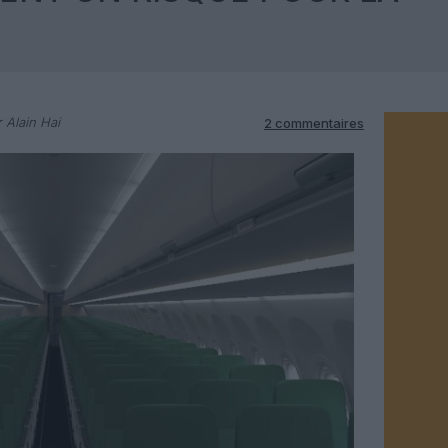
 Alain Hai
2 commentaires