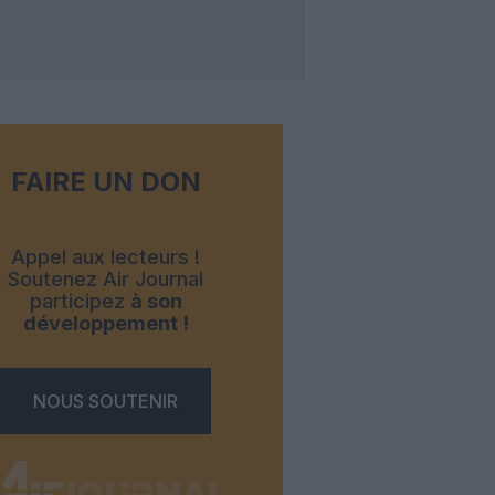
FAIRE UN DON
Appel aux lecteurs !
Soutenez Air Journal
participez
à son
développement !
NOUS SOUTENIR