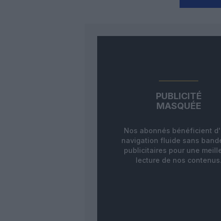
PUBLICITÉ
MASQUÉE
Nos abonnés bénéficient d
navigation fluide sans ban
publicitaires pour une meill
lecture de nos contenus