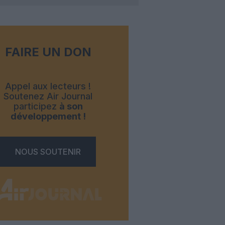
FAIRE UN DON
Appel aux lecteurs !
Soutenez Air Journal
participez
à son
développement !
NOUS SOUTENIR