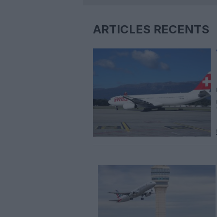
ARTICLES RÉCENTS