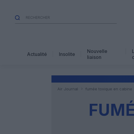
Nouvelle
Actualité
Insolite
liaison
Air Journal
fumée toxique en cabine
FUMÉ