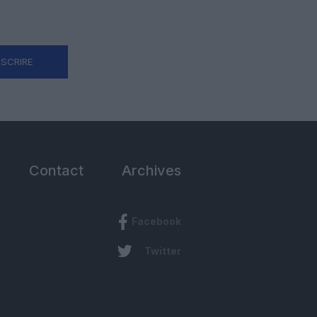
NSCRIRE
Contact
Archives
Facebook
Twitter