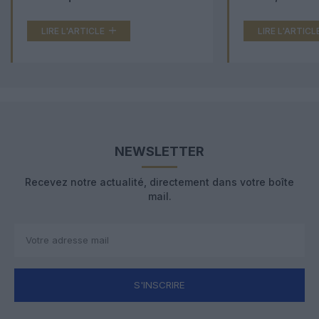
LIRE L'ARTICLE
LIRE L'ARTICL
NEWSLETTER
Recevez notre actualité, directement dans votre boîte
mail.
S'INSCRIRE