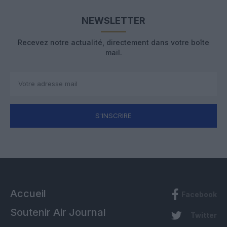
NEWSLETTER
Recevez notre actualité, directement dans votre boîte
mail.
S'INSCRIRE
Accueil
Facebook
Soutenir Air Journal
Twitter