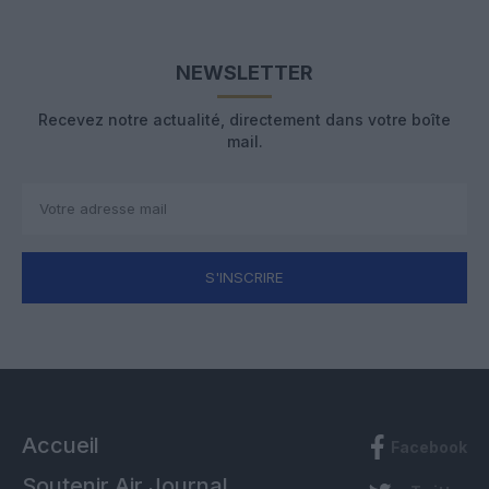
NEWSLETTER
Recevez notre actualité, directement dans votre boîte
mail.
S'INSCRIRE
Accueil
Facebook
Soutenir Air Journal