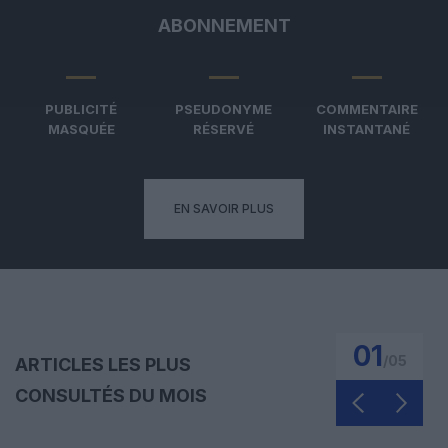
ABONNEMENT
PUBLICITÉ
PSEUDONYME
COMMENTAIRE
MASQUÉE
RÉSERVÉ
INSTANTANÉ
EN SAVOIR PLUS
01
/
05
ARTICLES LES PLUS
CONSULTÉS DU MOIS