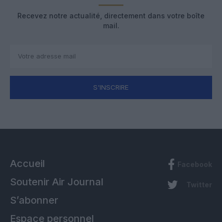
Recevez notre actualité, directement dans votre boîte
mail.
S'INSCRIRE
Accueil
Facebook
Soutenir Air Journal
Twitter
S’abonner
Espace personnel