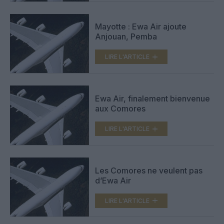
Mayotte : Ewa Air ajoute
Anjouan, Pemba
LIRE L'ARTICLE
Ewa Air, finalement bienvenue
aux Comores
LIRE L'ARTICLE
Les Comores ne veulent pas
d’Ewa Air
LIRE L'ARTICLE