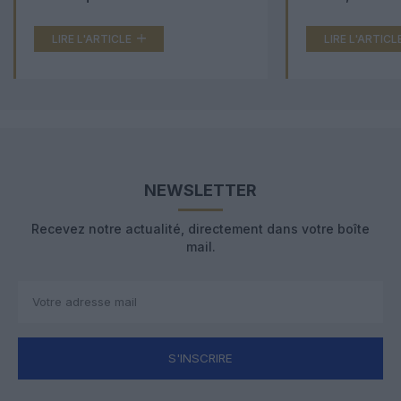
LIRE L'ARTICLE
LIRE L'ARTICL
NEWSLETTER
Recevez notre actualité, directement dans votre boîte
mail.
S'INSCRIRE