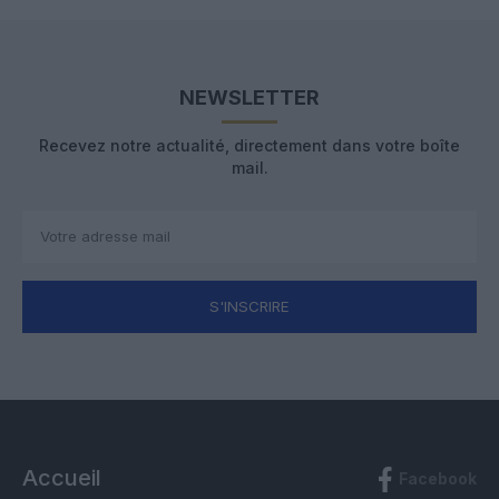
NEWSLETTER
Recevez notre actualité, directement dans votre boîte
mail.
S'INSCRIRE
Accueil
Facebook