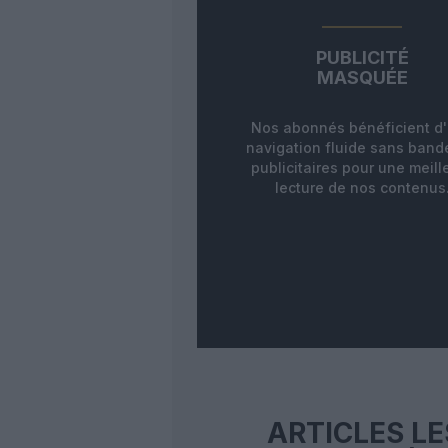
PUBLICITÉ
MASQUÉE
Nos abonnés bénéficient d
navigation fluide sans ban
publicitaires pour une meill
lecture de nos contenus
ARTICLES LE