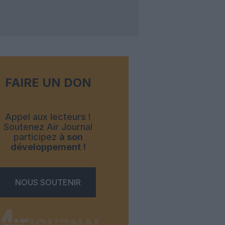
FAIRE UN DON
Appel aux lecteurs !
Soutenez Air Journal
participez
à son
développement !
NOUS SOUTENIR