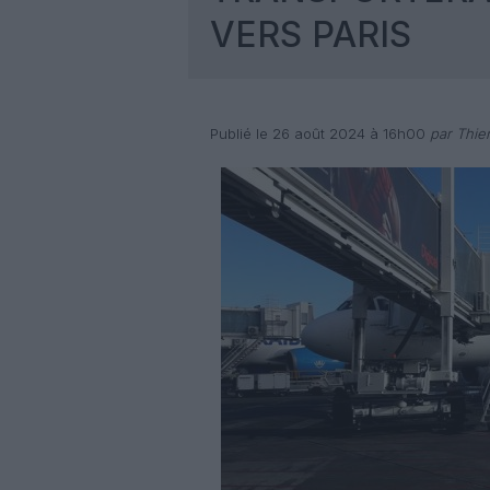
VERS PARIS
Publié le 26 août 2024 à 16h00
par Thie