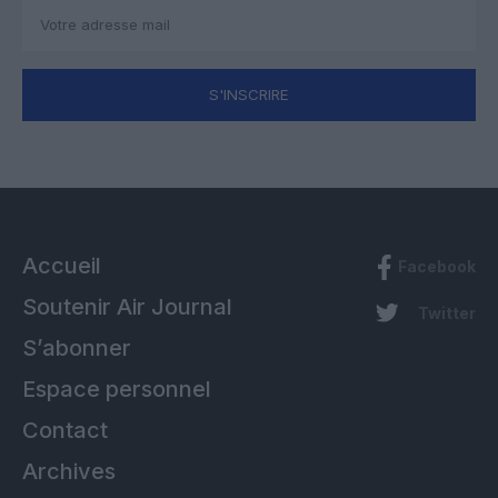
S'INSCRIRE
Accueil
Facebook
Soutenir Air Journal
Twitter
S’abonner
Espace personnel
Contact
Archives