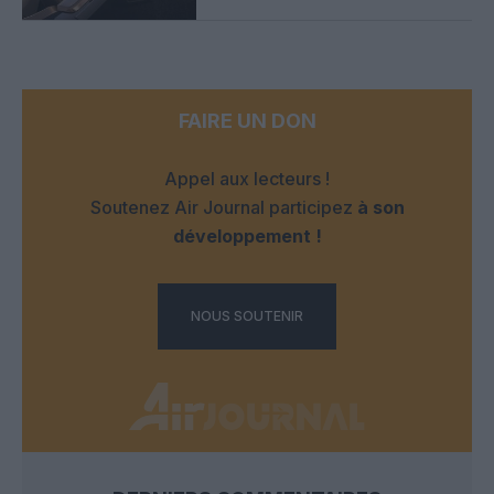
FAIRE UN DON
Appel aux lecteurs !
Soutenez Air Journal participez
à son
développement !
NOUS SOUTENIR