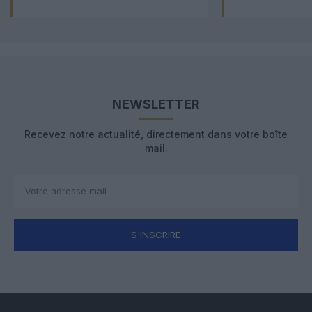
NEWSLETTER
Recevez notre actualité, directement dans votre boîte
mail.
S'INSCRIRE