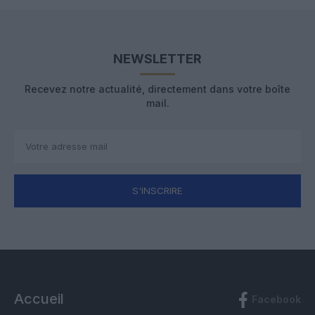
NEWSLETTER
Recevez notre actualité, directement dans votre boîte
mail.
S'INSCRIRE
Accueil
Facebook