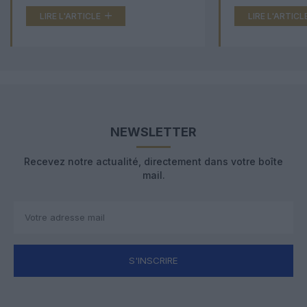
LIRE L'ARTICLE
LIRE L'ARTICL
NEWSLETTER
Recevez notre actualité, directement dans votre boîte
mail.
S'INSCRIRE