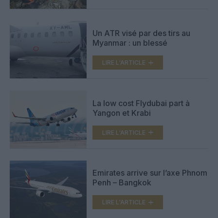
Un ATR visé par des tirs au
Myanmar : un blessé
LIRE L'ARTICLE
La low cost Flydubai part à
Yangon et Krabi
LIRE L'ARTICLE
Emirates arrive sur l’axe Phnom
Penh – Bangkok
LIRE L'ARTICLE