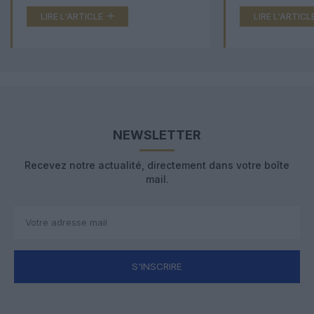
LIRE L'ARTICLE
LIRE L'ARTICL
NEWSLETTER
Recevez notre actualité, directement dans votre boîte
mail.
S'INSCRIRE