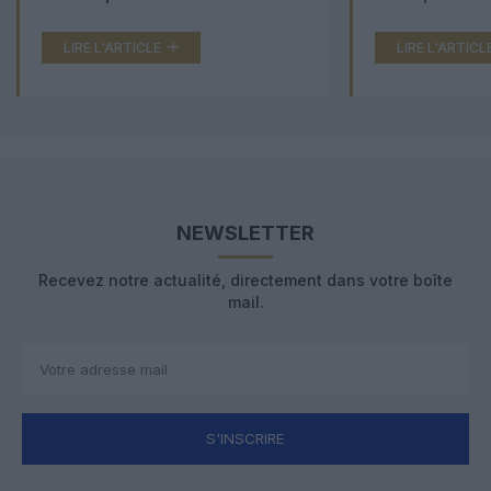
LIRE L'ARTICLE
LIRE L'ARTICL
NEWSLETTER
Recevez notre actualité, directement dans votre boîte
mail.
S'INSCRIRE