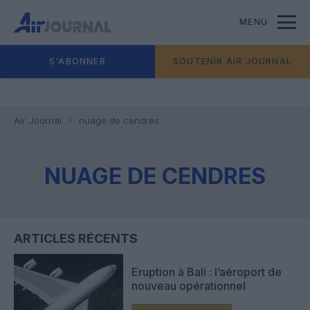
MENU
S'ABONNER
SOUTENIR AIR JOURNAL
Air Journal
nuage de cendres
NUAGE DE CENDRES
ARTICLES RÉCENTS
Eruption à Bali : l’aéroport de
nouveau opérationnel