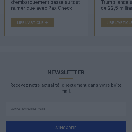
d’embarquement passe au tout
Trump lance u
numérique avec Pax Check
de 22,5 millia
LIRE L'ARTICLE
LIRE L'ARTICL
NEWSLETTER
Recevez notre actualité, directement dans votre boîte
mail.
S'INSCRIRE